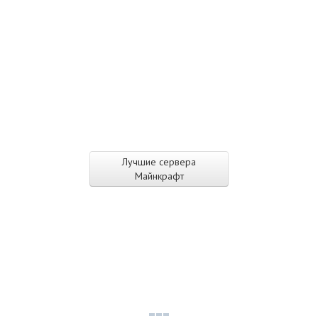
Лучшие сервера
Майнкрафт