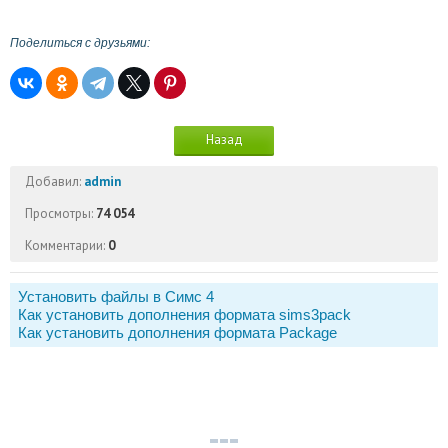
Поделиться с друзьями:
Назад
Добавил:
admin
Просмотры:
74 054
Комментарии:
0
Установить файлы в Симс 4
Как установить дополнения формата sims3pack
Как установить дополнения формата Package