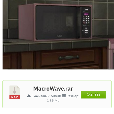
MacroWave.rar
Скачать
Скачиваний: 60848
Размер:
1.89 Mb