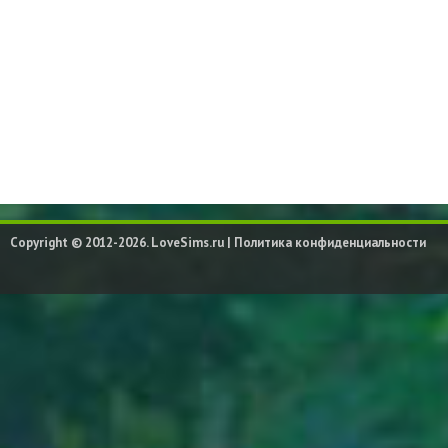
Copyright © 2012-2026. LoveSims.ru |
Политика конфиденциальности