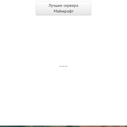
Лучшие сервера
Майнкрафт