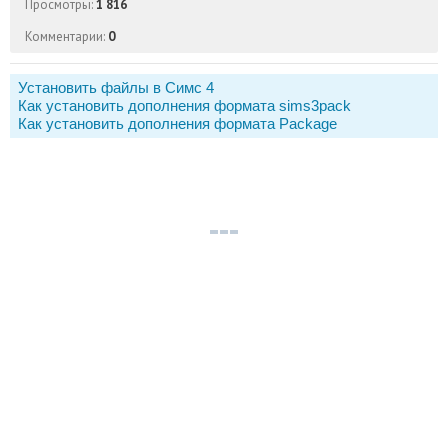
Просмотры:
1 816
Комментарии:
0
Установить файлы в Симс 4
Как установить дополнения формата sims3pack
Как установить дополнения формата Package