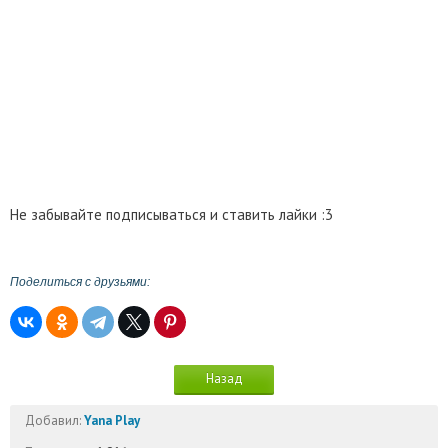
Не забывайте подписываться и ставить лайки :3
Поделиться с друзьями:
Назад
Добавил:
Yana Play