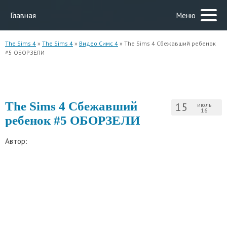
Главная
Меню
The Sims 4
»
The Sims 4
»
Видео Симс 4
» The Sims 4 Сбежавший ребенок
#5 ОБОРЗЕЛИ
The Sims 4 Сбежавший
15
июль
16
ребенок #5 ОБОРЗЕЛИ
Автор: