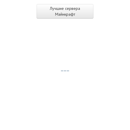
Лучшие сервера
Майнкрафт