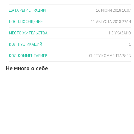
ДАТА РЕГИСТРАЦИИ
16 ИЮНЯ 2018 10:07
ПОСЛ. ПОСЕЩЕНИЕ
11 АВГУСТА 2018 22:14
МЕСТО ЖИТЕЛЬСТВА
НЕ УКАЗАНО
КОЛ. ПУБЛИКАЦИЙ
1
КОЛ. КОММЕНТАРИЕВ
0НЕТУ КОММЕНТАРИЕВ
Не много о себе