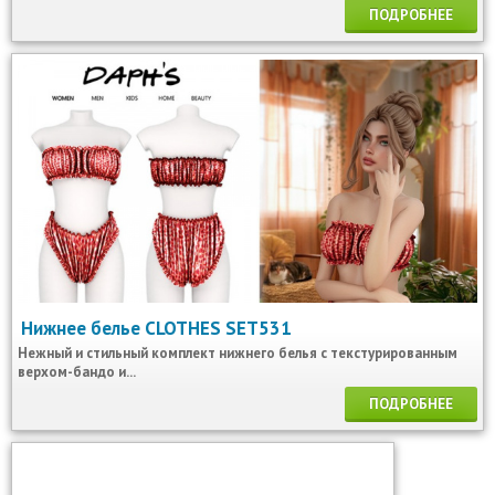
ПОДРОБНЕЕ
Нижнее белье CLOTHES SET531
Нежный и стильный комплект нижнего белья с текстурированным
верхом-бандо и...
ПОДРОБНЕЕ