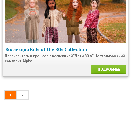
Коллекция Kids of the 80s Collection
Перенеситесь в прошлое с коллекцией "Дети 80-х". Ностальгический
комплект Alpha...
ПОДРОБНЕЕ
1
2