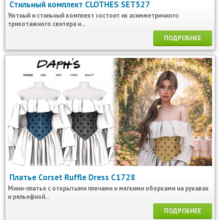
Стильный комплект CLOTHES SET527
Уютный и стильный комплект состоит из асимметричного
трикотажного свитера и...
ПОДРОБНЕЕ
Платье Corset Ruffle Dress C1728
Мини-платье с открытыми плечами и мягкими оборками на рукавах
и рельефной...
ПОДРОБНЕЕ