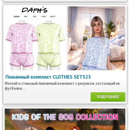
Пижамный комплект CLOTHES SET525
Мягкий и стильный пижамный комплект с рисунком, состоящий из
футболки...
ПОДРОБНЕЕ