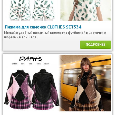
Пижама для симочек CLOTHES SET534
Мягкий и удобный пижамный комплект с футболкой в цветочек и
шортами в тон. Этот...
ПОДРОБНЕЕ