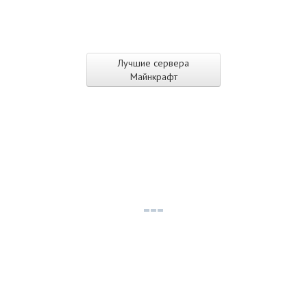
Лучшие сервера
Майнкрафт