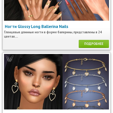
Ногти Glossy Long Ballerina Nails
Глянцевые длинные ногти в форме балерины, представлены в 24
цветах....
ПОДРОБНЕЕ