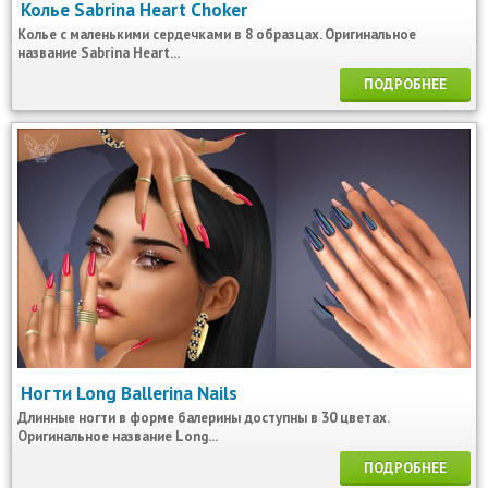
Колье Sabrina Heart Choker
Колье с маленькими сердечками в 8 образцах. Оригинальное
название Sabrina Heart...
ПОДРОБНЕЕ
Ногти Long Ballerina Nails
Длинные ногти в форме балерины доступны в 30 цветах.
Оригинальное название Long...
ПОДРОБНЕЕ