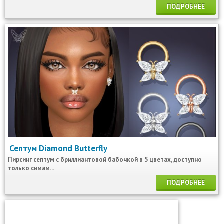
ПОДРОБНЕЕ
Септум Diamond Butterfly
Пирсинг септум с бриллиантовой бабочкой в 5 цветах, доступно
только симам...
ПОДРОБНЕЕ