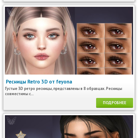
Ресницы Retro 3D от feyona
Густые 3D ретро ресницы, представлены в 8 образцах. Ресницы
совместимы с...
ПОДРОБНЕЕ