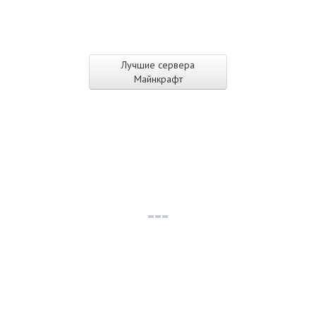
Лучшие сервера
Майнкрафт