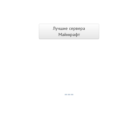
Лучшие сервера
Майнкрафт