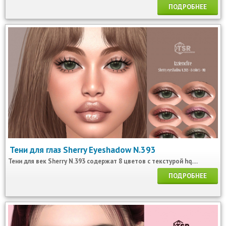
ПОДРОБНЕЕ
Тени для глаз Sherry Eyeshadow N.393
Тени для век Sherry N.393 содержат 8 цветов с текстурой hq....
ПОДРОБНЕЕ