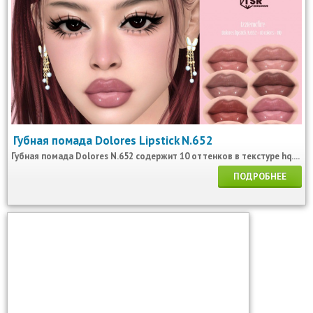
Губная помада Dolores Lipstick N.652
Губная помада Dolores N.652 содержит 10 оттенков в текстуре hq....
ПОДРОБНЕЕ