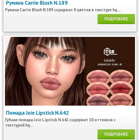
Румяна Carrie Blush N.189
Румяна Carrie Blush N.189 содержат 8 цветов в текстуре hq....
ПОДРОБНЕЕ
Помада Joie Lipstick N.642
Губная помада Joie Lipstick N.642 содержит 10 оттенков с
текстурой hq....
ПОДРОБНЕЕ