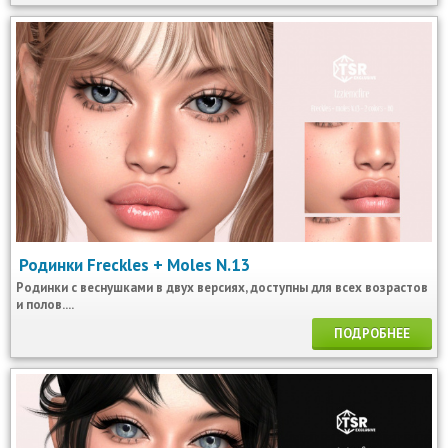
Родинки Freckles + Moles N.13
Родинки с веснушками в двух версиях, доступны для всех возрастов
и полов....
ПОДРОБНЕЕ