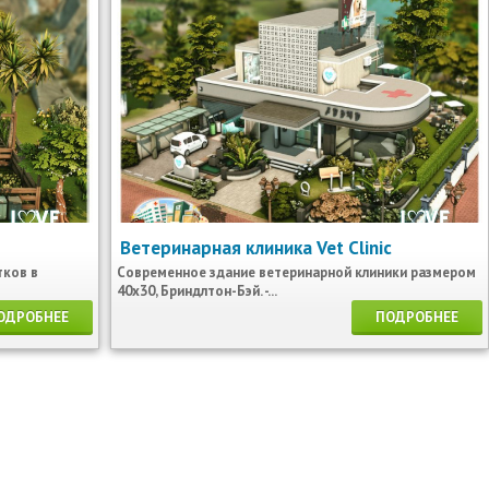
Ветеринарная клиника Vet Clinic
тков в
Современное здание ветеринарной клиники размером
40х30, Бриндлтон-Бэй. -...
ОДРОБНЕЕ
ПОДРОБНЕЕ