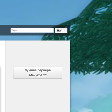
Лучшие сервера
Майнкрафт