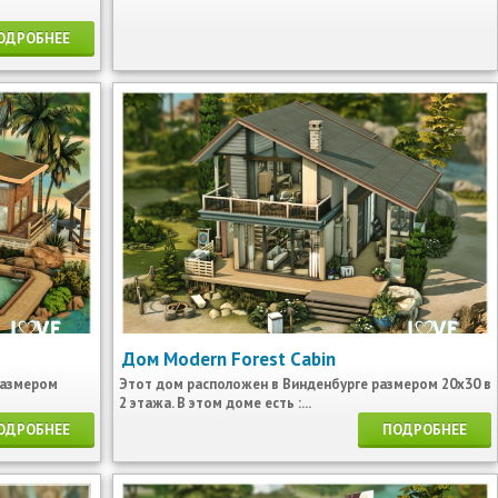
ОДРОБНЕЕ
Дом Modern Forest Cabin
размером
Этот дом расположен в Винденбурге размером 20х30 в
2 этажа. В этом доме есть :...
ОДРОБНЕЕ
ПОДРОБНЕЕ