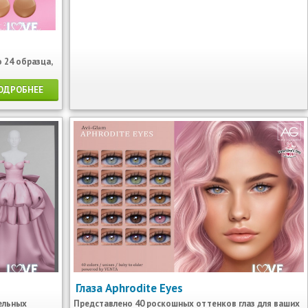
 24 образца,
ОДРОБНЕЕ
Глаза Aphrodite Eyes
ельных
Представлено 40 роскошных оттенков глаз для ваших