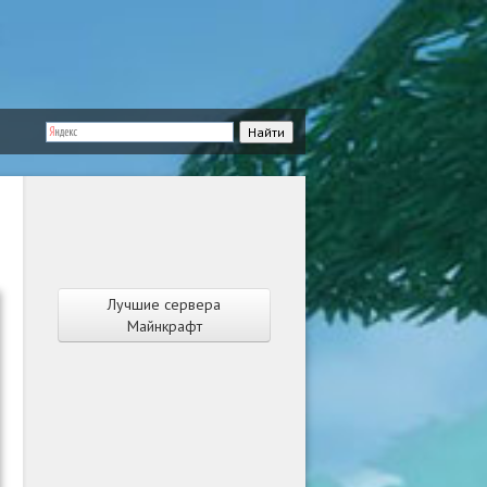
Лучшие сервера
Майнкрафт