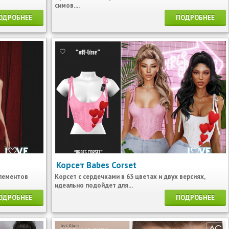
симов....
ОДРОБНЕЕ
ПОДРОБНЕЕ
Корсет Babes Corset
элементов
Корсет с сердечками в 63 цветах и двух версиях,
идеально подойдет для...
ОДРОБНЕЕ
ПОДРОБНЕЕ