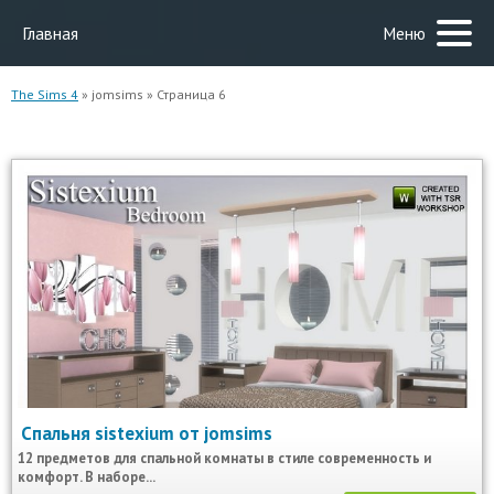
Главная
Меню
The Sims 4
» jomsims » Страница 6
Спальня sistexium от jomsims
12 предметов для спальной комнаты в стиле современность и
комфорт. В наборе...