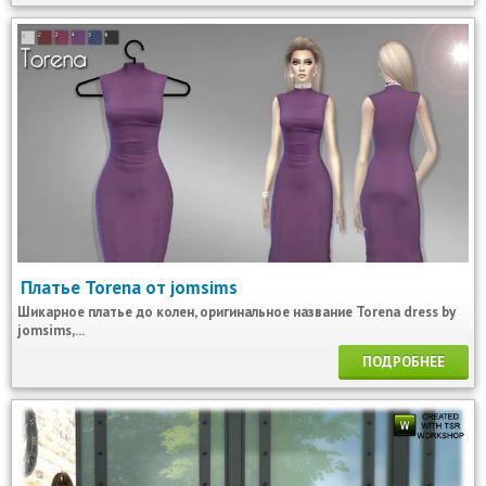
Платье Torena от jomsims
Шикарное платье до колен, оригинальное название Torena dress by
jomsims,...
ПОДРОБНЕЕ