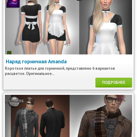
Наряд горничная Amanda
Короткое платье для горничной, представлено 6 вариантов
расцветок. Оригинальное...
ПОДРОБНЕЕ