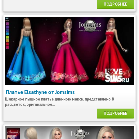
ПОДРОБНЕЕ
Платье Elsathyne от Jomsims
Шикарное пышное платье длинною макси, представлено 8
расцветок, оригинальное...
ПОДРОБНЕЕ