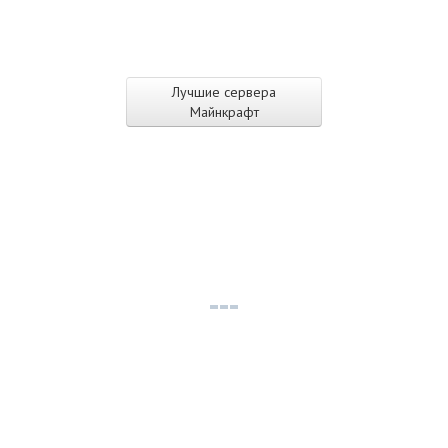
Лучшие сервера
Майнкрафт