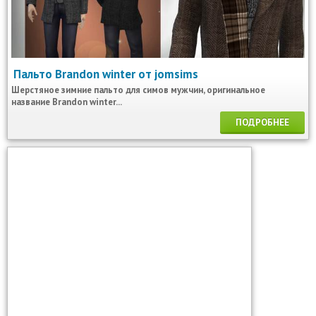
Пальто Brandon winter от jomsims
Шерстяное зимние пальто для симов мужчин, оригинальное
название Brandon winter...
ПОДРОБНЕЕ