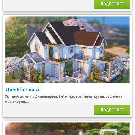
ПОДРОБНЕЕ
Дом Eric - no cc
Уютный домик с 2 спальнями. 1-й этаж: гостиная, кухня, столовая,
оранжерея,...
ПОДРОБНЕЕ