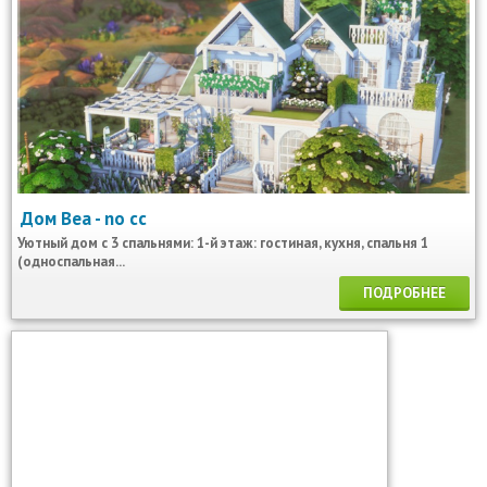
Дом Bea - no cc
Уютный дом с 3 спальнями: 1-й этаж: гостиная, кухня, спальня 1
(односпальная...
ПОДРОБНЕЕ