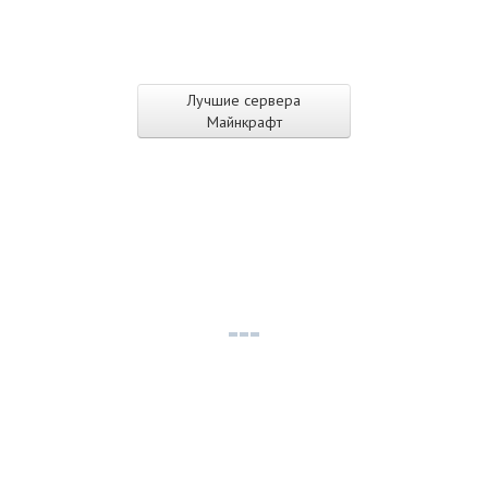
Лучшие сервера
Майнкрафт