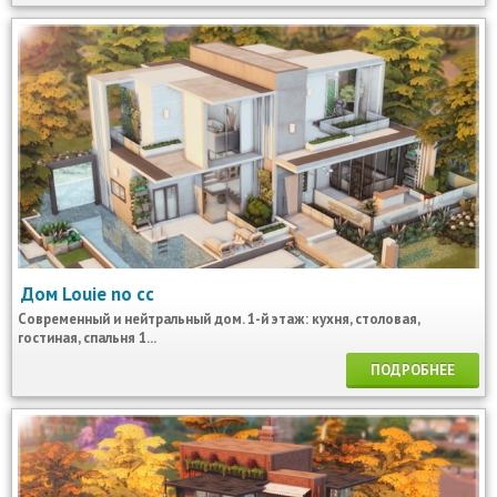
Дом Louie no cc
Современный и нейтральный дом. 1-й этаж: кухня, столовая,
гостиная, спальня 1...
ПОДРОБНЕЕ