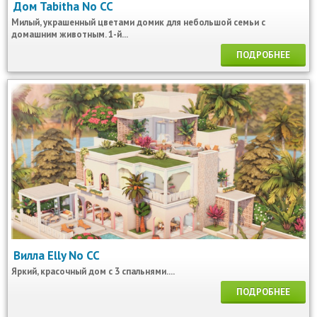
Дом Tabitha No CC
Милый, украшенный цветами домик для небольшой семьи с
домашним животным. 1-й...
ПОДРОБНЕЕ
Вилла Elly No CC
Яркий, красочный дом с 3 спальнями....
ПОДРОБНЕЕ