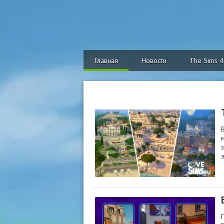
Главная
Новости
The Sims 4