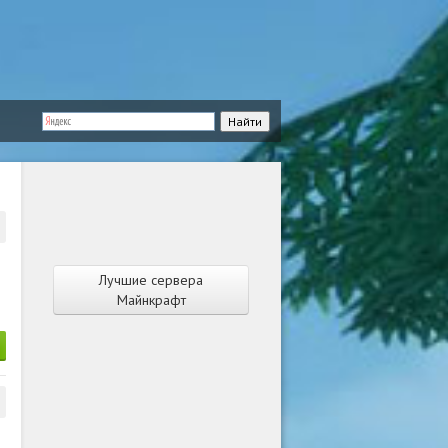
Лучшие сервера
Майнкрафт