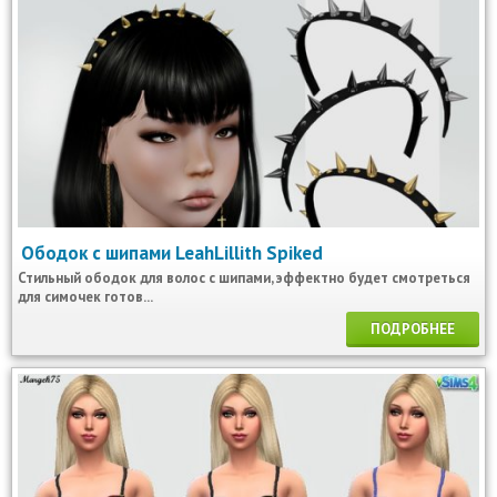
Ободок с шипами LeahLillith Spiked
Стильный ободок для волос с шипами, эффектно будет смотреться
для симочек готов...
ПОДРОБНЕЕ