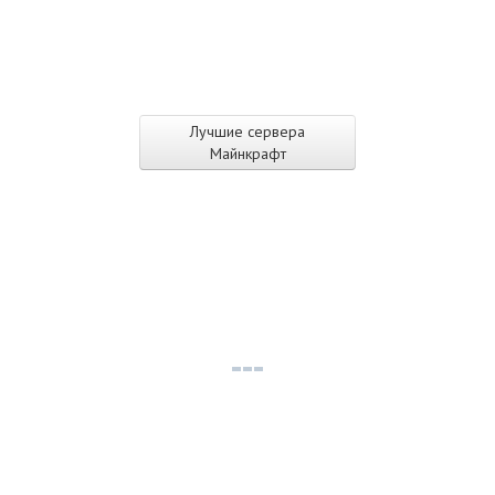
Лучшие сервера
Майнкрафт