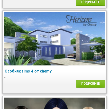
ПОДРОБНЕЕ
Особняк sims 4 от chemy
...
ПОДРОБНЕЕ