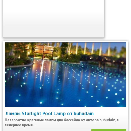
Лампы Starlight Pool Lamp от buhudain
Невероятно красивые лампы для бассейна от автора buhudain, в
вечернее время...