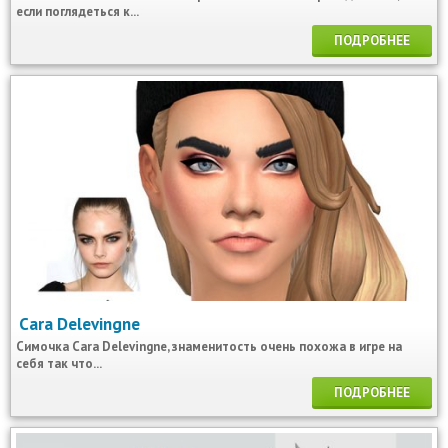
если поглядеться к...
ПОДРОБНЕЕ
Cara Delevingne
Симочка Cara Delevingne, знаменитость очень похожа в игре на
себя так что...
ПОДРОБНЕЕ