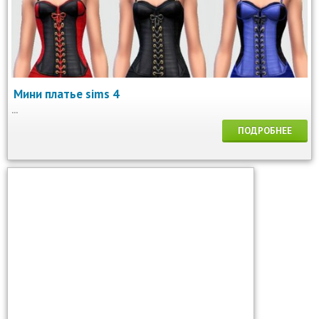
Мини платье sims 4
...
ПОДРОБНЕЕ