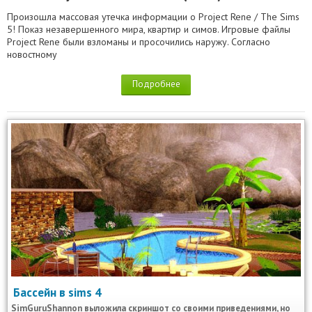
Произошла массовая утечка информации о Project Rene / The Sims
5! Показ незавершенного мира, квартир и симов. Игровые файлы
Project Rene были взломаны и просочились наружу. Согласно
новостному
Подробнее
Бассейн в sims 4
SimGuruShannon выложила скриншот со своими приведениями, но