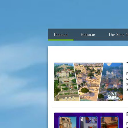
Главная
Новости
The Sims 4