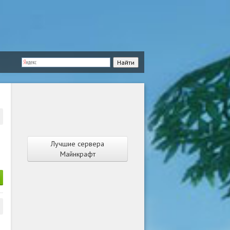
Лучшие сервера
Майнкрафт