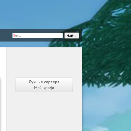
Лучшие сервера
Майнкрафт