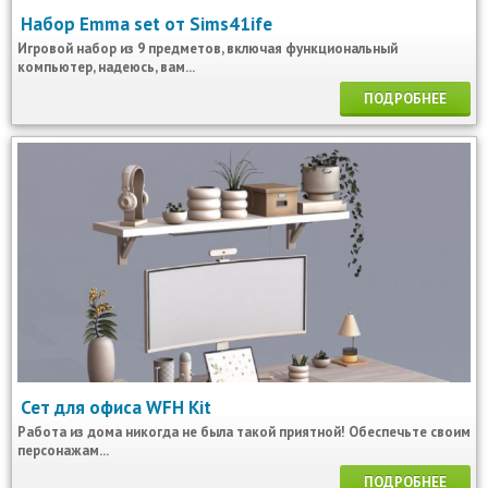
Набор Emma set от Sims41ife
Игровой набор из 9 предметов, включая функциональный
компьютер, надеюсь, вам...
ПОДРОБНЕЕ
Сет для офиса WFH Kit
Работа из дома никогда не была такой приятной! Обеспечьте своим
персонажам...
ПОДРОБНЕЕ