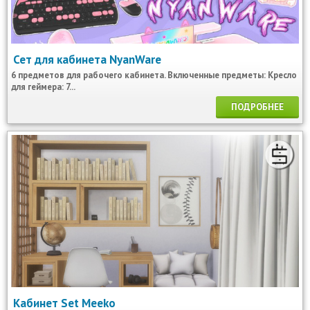
Сет для кабинета NyanWare
6 предметов для рабочего кабинета. Включенные предметы: Кресло
для геймера: 7...
ПОДРОБНЕЕ
Кабинет Set Meeko