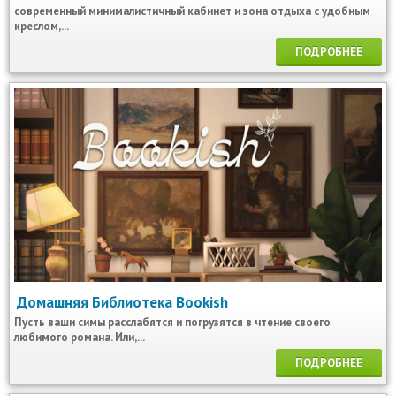
современный минималистичный кабинет и зона отдыха с удобным
креслом,...
ПОДРОБНЕЕ
Домашняя Библиотека Bookish
Пусть ваши симы расслабятся и погрузятся в чтение своего
любимого романа. Или,...
ПОДРОБНЕЕ