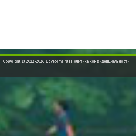
Copyright © 2012-2026. LoveSims.ru |
Политика конфиденциальности