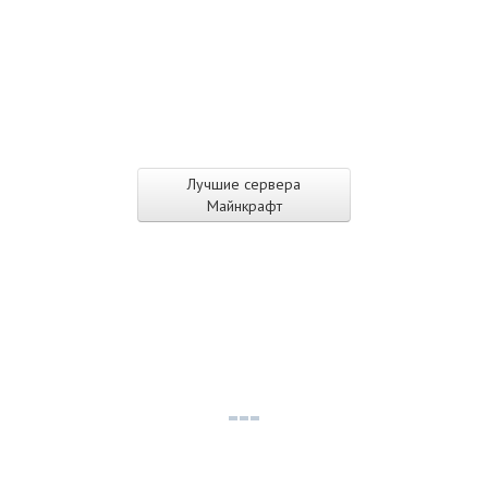
Лучшие сервера
Майнкрафт