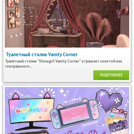
Туалетный столик Vanity Corner
Туалетный столик "Showgirl Vanity Corner" отражает золотой век
театрального...
ПОДРОБНЕЕ