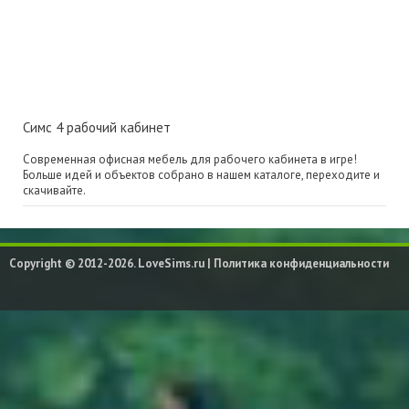
Симс 4 рабочий кабинет
Современная офисная мебель для рабочего кабинета в игре!
Больше идей и объектов собрано в нашем каталоге, переходите и
скачивайте.
Copyright © 2012-2026. LoveSims.ru |
Политика конфиденциальности