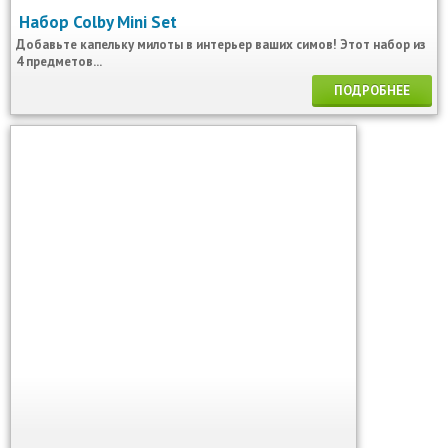
Набор Colby Mini Set
Добавьте капельку милоты в интерьер ваших симов! Этот набор из
4 предметов...
ПОДРОБНЕЕ