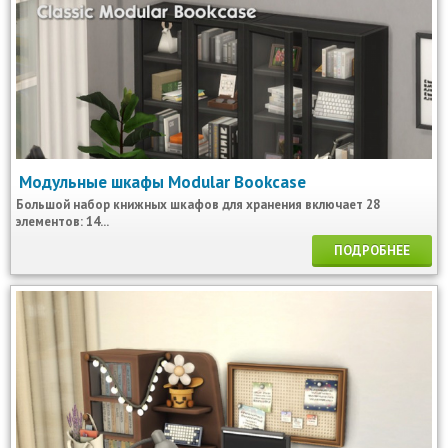
Модульные шкафы Modular Bookcase
Большой набор книжных шкафов для хранения включает 28
элементов: 14...
ПОДРОБНЕЕ