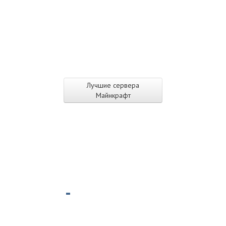
Лучшие сервера
Майнкрафт