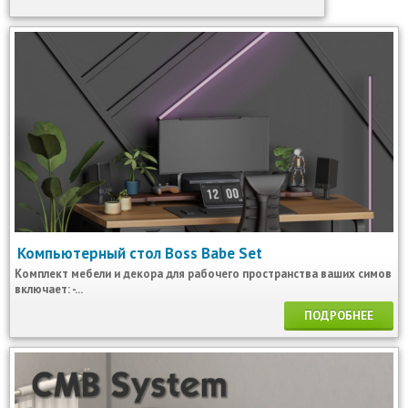
Компьютерный стол Boss Babe Set
Комплект мебели и декора для рабочего пространства ваших симов
включает: -...
ПОДРОБНЕЕ