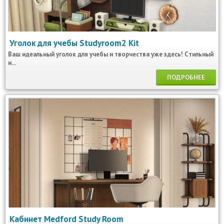
Уголок для учебы Studyroom2 Kit
Ваш идеальный уголок для учебы и творчества уже здесь! Cтильный
и...
ПОДРОБНЕЕ
Кабинет Medford Study Room