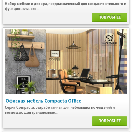
Набор мебели и декора, предназначенный для создания стильного и
функционального...
ПОДРОБНЕЕ
Офисная мебель Compacta Office
Серия Compacta, разработанная для небольших помещений и
воплощающая грандиозные...
ПОДРОБНЕЕ