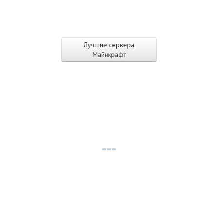
Лучшие сервера
Майнкрафт