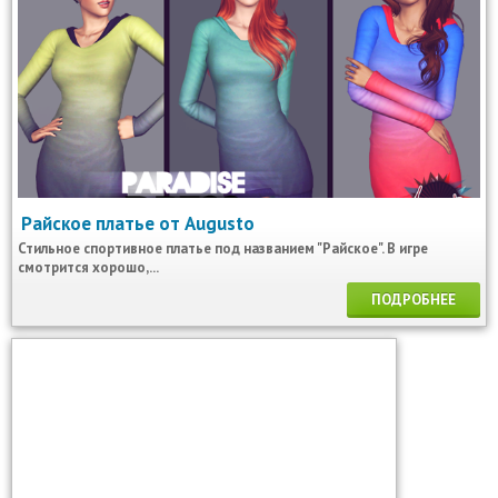
Райское платье от Augusto
Стильное спортивное платье под названием "Райское". В игре
смотрится хорошо,...
ПОДРОБНЕЕ