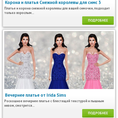
Корона и платья Снежной королевы для симс 3
Платье и корона снежной королевы для вашей симочки, подходит
только взрослым...
ПОДРОБНЕЕ
Вечернее платье от Irida Sims
Роскошное вечернее платье с блестящей текстурой и пышным
низом, смотрится...
ПОДРОБНЕЕ