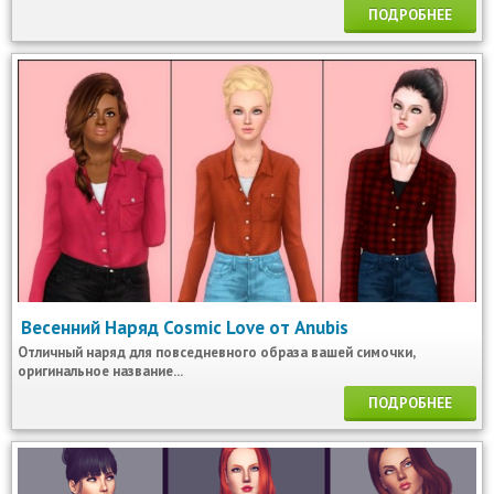
ПОДРОБНЕЕ
Весенний Наряд Cosmic Love от Anubis
Отличный наряд для повседневного образа вашей симочки,
оригинальное название...
ПОДРОБНЕЕ