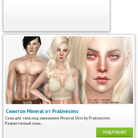
Скинтон Mineral от Pralinesims
Скин для тела под названием Mineral Skin by Pralinesims.
Реалистичный скин...
ПОДРОБНЕЕ