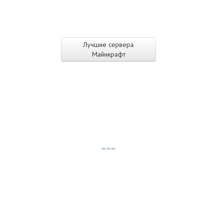
Лучшие сервера
Майнкрафт