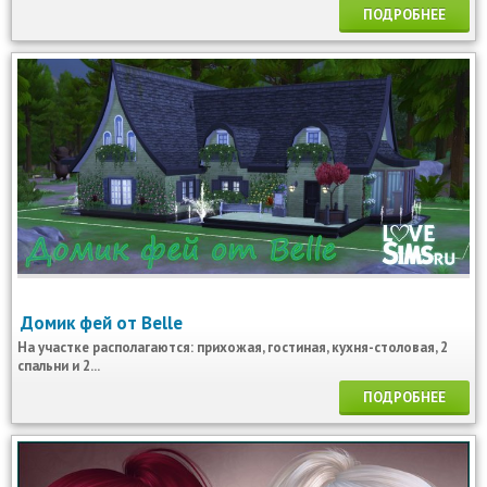
ПОДРОБНЕЕ
Домик фей от Belle
На участке располагаются: прихожая, гостиная, кухня-столовая, 2
спальни и 2...
ПОДРОБНЕЕ