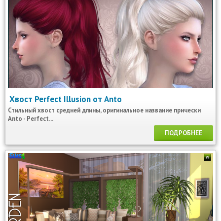
Хвост Perfect Illusion от Anto
Стильный хвост средней длины, оригинальное название прически
Anto - Perfect...
ПОДРОБНЕЕ