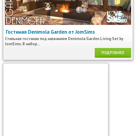
Гостиная Denimola Garden от JomSims
Стильная гостиная под названием Denimola Garden Living Set by
JomSims. В набор...
ПОДРОБНЕЕ