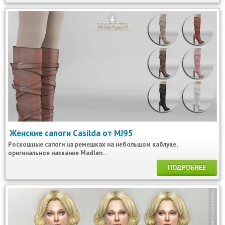
Женские сапоги Casilda от MJ95
Роскошные сапоги на ремешках на небольшом каблуке,
оригинальное название Madlen...
ПОДРОБНЕЕ