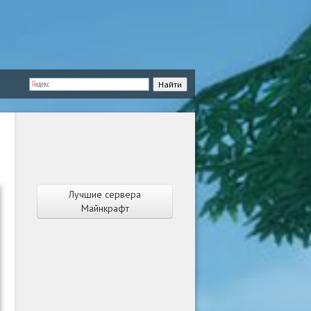
Лучшие сервера
Майнкрафт