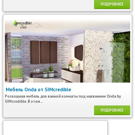
ПОДРОБНЕЕ
Мебель Onda от SIMcredible
Роскошная мебель для ванной комнаты под названием Onda by
SIMcredible. В этом...
ПОДРОБНЕЕ