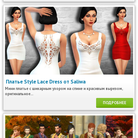
Платье Style Lace Dress от Saliwa
Мини платье с шикарным узором на спине и красивым вырезом,
оригинальное...
ПОДРОБНЕЕ