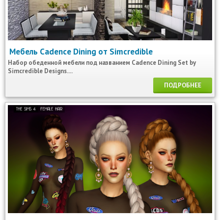
Мебель Cadence Dining от Simcredible
Набор обеденной мебели под названием Cadence Dining Set by
Simcredible Designs....
ПОДРОБНЕЕ