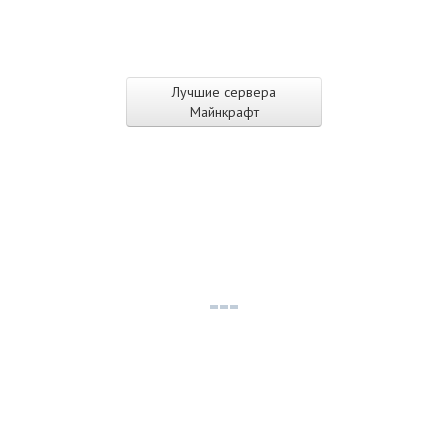
Лучшие сервера
Майнкрафт