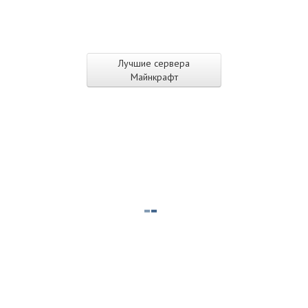
Лучшие сервера
Майнкрафт