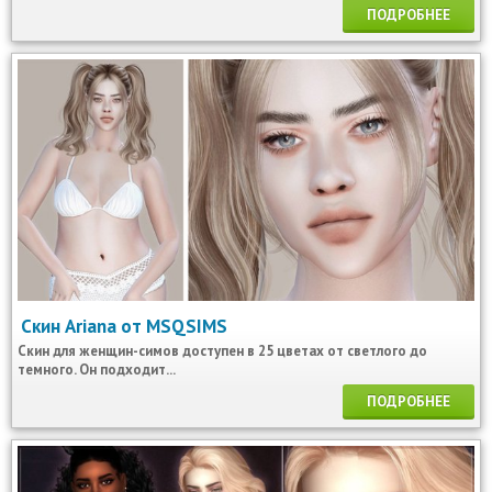
ПОДРОБНЕЕ
Скин Ariana от MSQSIMS
Скин для женщин-симов доступен в 25 цветах от светлого до
темного. Он подходит...
ПОДРОБНЕЕ