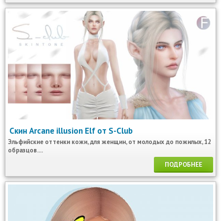
Скин Arcane illusion Elf от S-Club
Эльфийские оттенки кожи, для женщин, от молодых до пожилых, 12
образцов....
ПОДРОБНЕЕ