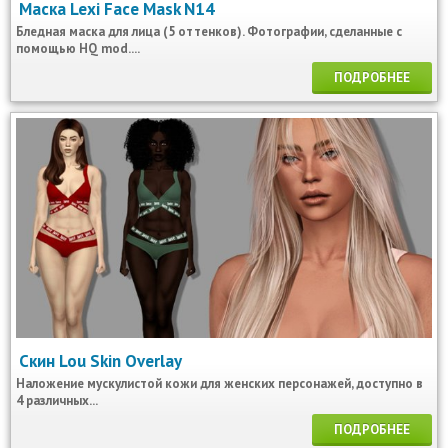
Маска Lexi Face Mask N14
Бледная маска для лица (5 оттенков). Фотографии, сделанные с
помощью HQ mod....
ПОДРОБНЕЕ
Скин Lou Skin Overlay
Наложение мускулистой кожи для женских персонажей, доступно в
4 различных...
ПОДРОБНЕЕ