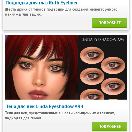
Подводка для глаз Ruth Eyeliner
Шесть ярких оттенков подводки для создания неповторимого
макияжа глаз ваших...
ПОДРОБНЕЕ
Тени для век Linda Eyeshadow A94
Тени для век, представленные в шести насыщенных оттенках,
подходят для симов...
ПОДРОБНЕЕ