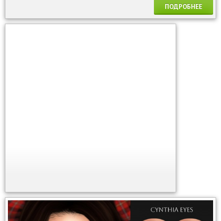
ПОДРОБНЕЕ