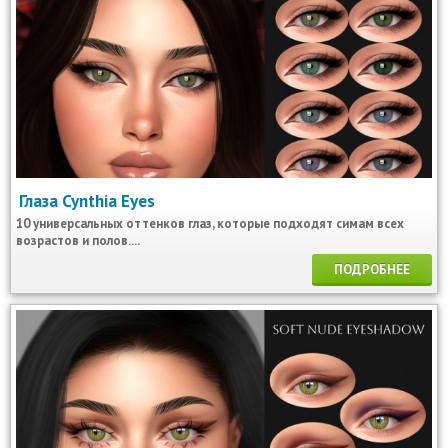
Глаза Cynthia Eyes
10 универсальных оттенков глаз, которые подходят симам всех
возрастов и полов....
ПОДРОБНЕЕ