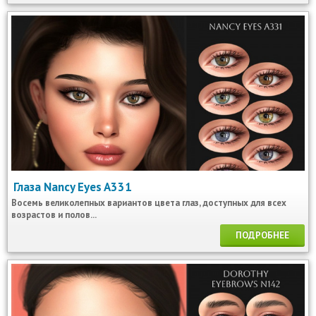
Глаза Nancy Eyes A331
Восемь великолепных вариантов цвета глаз, доступных для всех
возрастов и полов...
ПОДРОБНЕЕ