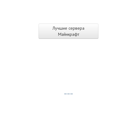
Лучшие сервера
Майнкрафт