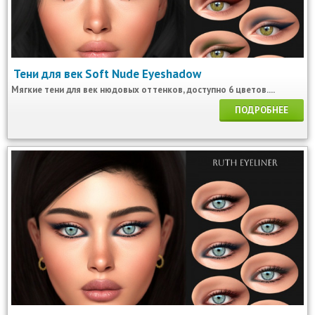
Тени для век Soft Nude Eyeshadow
Мягкие тени для век нюдовых оттенков, доступно 6 цветов....
ПОДРОБНЕЕ