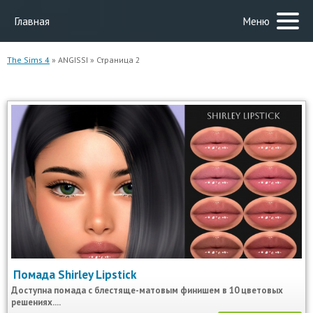
Главная
Меню
The Sims 4
» ANGISSI » Страница 2
Помада Shirley Lipstick
Доступна помада с блестяще-матовым финишем в 10 цветовых
решениях....