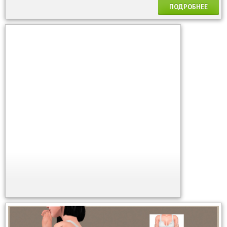
ПОДРОБНЕЕ