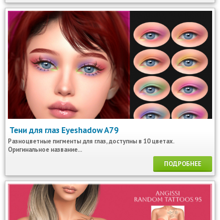
Тени для глаз Eyeshadow A79
Разноцветные пигменты для глаз, доступны в 10 цветах.
Оригинальное название...
ПОДРОБНЕЕ