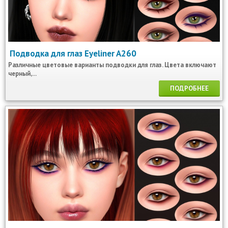
Подводка для глаз Eyeliner A260
Различные цветовые варианты подводки для глаз. Цвета включают
черный,...
ПОДРОБНЕЕ