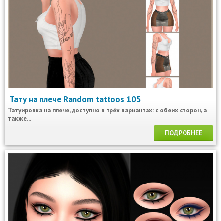
Тату на плече Random tattoos 105
Татуировка на плече, доступно в трёх вариантах: с обеих сторон, а
также...
ПОДРОБНЕЕ