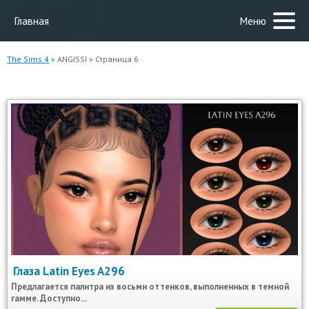
Главная
Меню
The Sims 4
» ANGISSI » Страница 6
Глаза Latin Eyes A296
Предлагается палитра из восьми оттенков, выполненных в темной
гамме. Доступно...