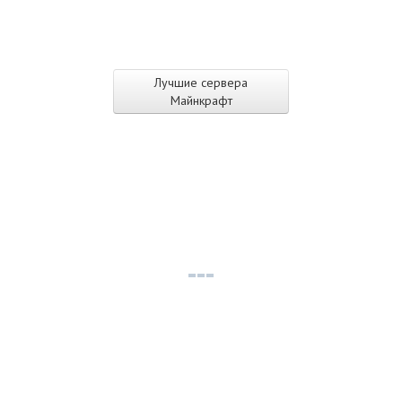
Лучшие сервера
Майнкрафт