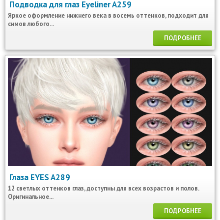
Подводка для глаз Eyeliner A259
Яркое оформление нижнего века в восемь оттенков, подходит для
симов любого...
ПОДРОБНЕЕ
Глаза EYES A289
12 светлых оттенков глаз, доступны для всех возрастов и полов.
Оригинальное...
ПОДРОБНЕЕ