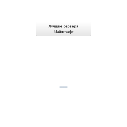
Лучшие сервера
Майнкрафт