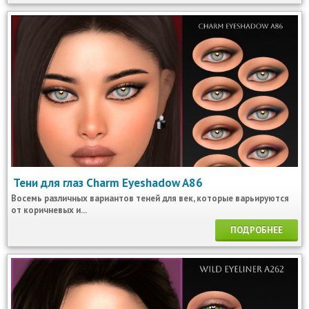
Тени для глаз Charm Eyeshadow A86
Восемь различных вариантов теней для век, которые варьируются
от коричневых и...
ПОДРОБНЕЕ