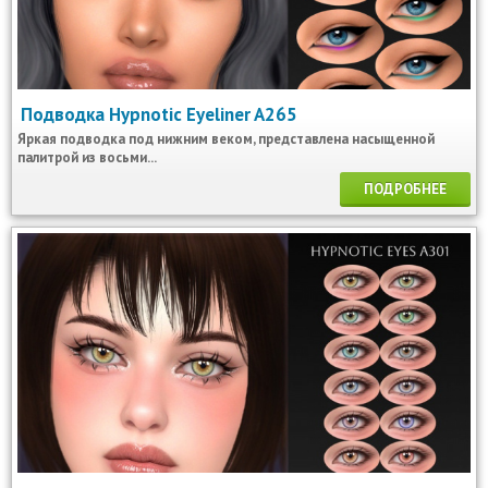
Подводка Hypnotic Eyeliner A265
Яркая подводка под нижним веком, представлена насыщенной
палитрой из восьми...
ПОДРОБНЕЕ