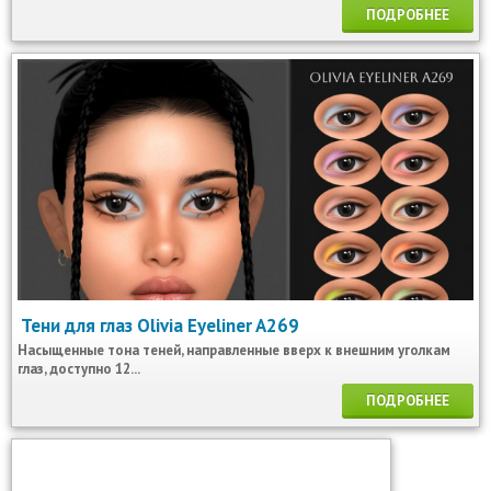
ПОДРОБНЕЕ
Тени для глаз Olivia Eyeliner A269
Насыщенные тона теней, направленные вверх к внешним уголкам
глаз, доступно 12...
ПОДРОБНЕЕ